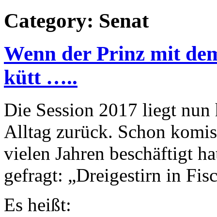
Category: Senat
Wenn der Prinz mit de
kütt …..
Die Session 2017 liegt nun 
Alltag zurück. Schon komisc
vielen Jahren beschäftigt ha
gefragt: „Dreigestirn in Fis
Es heißt: