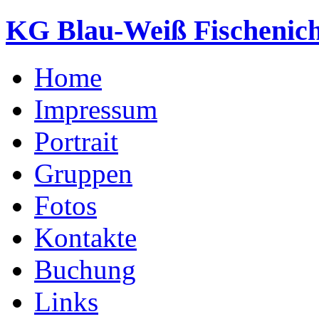
KG Blau-Weiß Fischenich
Home
Impressum
Portrait
Gruppen
Fotos
Kontakte
Buchung
Links