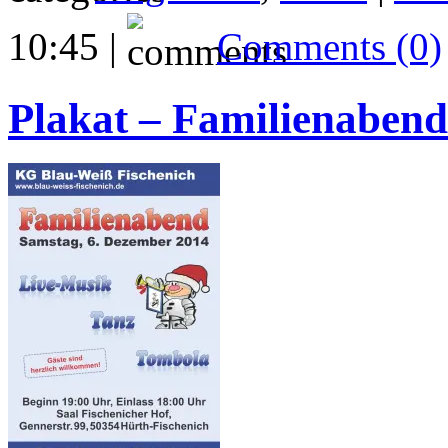
10:45 |
Comments (0)
Plakat – Familienabend 