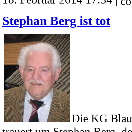
Stephan Berg ist tot
Die KG Blau
trauert um Stephan Berg, d