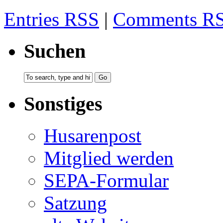
Entries RSS
|
Comments R
Suchen
Sonstiges
Husarenpost
Mitglied werden
SEPA-Formular
Satzung