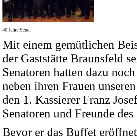
40 Jahre Senat
Mit einem gemütlichen Beis
der Gaststätte Braunsfeld se
Senatoren hatten dazu noch 
neben ihren Frauen unseren
den 1. Kassierer Franz Jose
Senatoren und Freunde des 
Bevor er das Buffet eröffnet