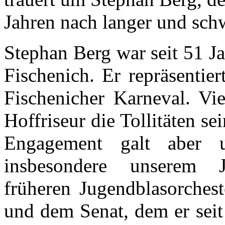
Jahren nach langer und schw
Stephan Berg war seit 51 J
Fischenich. Er repräsentie
Fischenicher Karneval. Vie
Hoffriseur die Tollitäten s
Engagement galt aber u
insbesondere unserem 
früheren Jugendblasorchest
und dem Senat, dem er sei