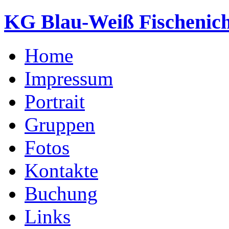
KG Blau-Weiß Fischenich
Home
Impressum
Portrait
Gruppen
Fotos
Kontakte
Buchung
Links