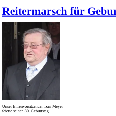
Reitermarsch für Gebu
Unser Ehrenvorsitzender Toni Meyer
feierte seinen 80. Geburtstag