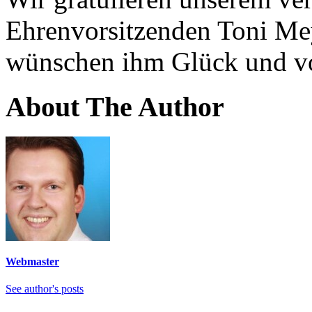
Ehrenvorsitzenden Toni M
wünschen ihm Glück und vo
About The Author
Webmaster
See author's posts