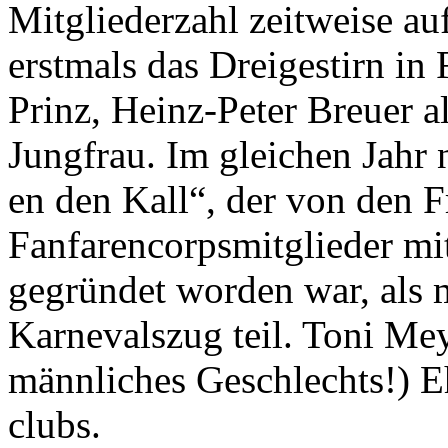
Mitgliederzahl zeitweise au
erstmals das Dreigestirn in
Prinz, Heinz-Peter Breuer a
Jungfrau. Im gleichen Jah
en den Kall“, der von den F
Fanfarencorpsmitglieder mi
gegründet worden war, als 
Karnevalszug teil. Toni Mey
männliches Geschlechts!) E
clubs.