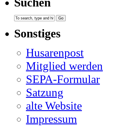
Suchen
Sonstiges
Husarenpost
Mitglied werden
SEPA-Formular
Satzung
alte Website
Impressum