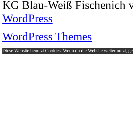
KG Blau-Weiß Fischenich v
WordPress
WordPress Themes
Diese Website benutzt Cookies. Wenn du die Website weiter nutzt, g