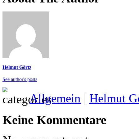
Helmut Görtz
See author's posts
Allgemein
|
Helmut G
Keine Kommentare