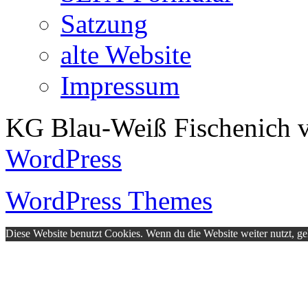
Satzung
alte Website
Impressum
KG Blau-Weiß Fischenich v
WordPress
WordPress Themes
Diese Website benutzt Cookies. Wenn du die Website weiter nutzt, g