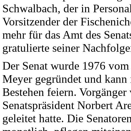
Schwalbach, der in Personal
Vorsitzender der Fischenic
mehr für das Amt des Senats
gratulierte seiner Nachfolg
Der Senat wurde 1976 vom 
Meyer gegründet und kann n
Bestehen feiern. Vorgänger
Senatspräsident Norbert Are
geleitet hatte. Die Senatore