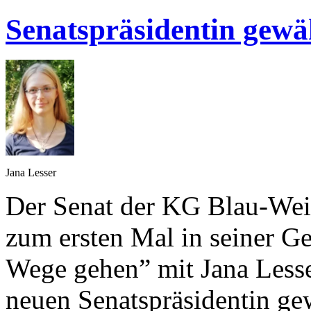
Senatspräsidentin gewä
Jana Lesser
Der Senat der KG Blau-Wei
zum ersten Mal in seiner G
Wege gehen” mit Jana Lesse
neuen Senatspräsidentin gew