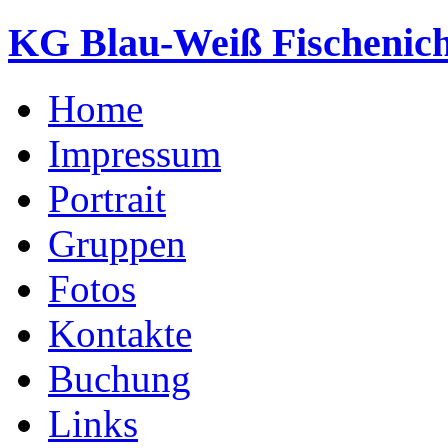
KG Blau-Weiß Fischenich
Home
Impressum
Portrait
Gruppen
Fotos
Kontakte
Buchung
Links