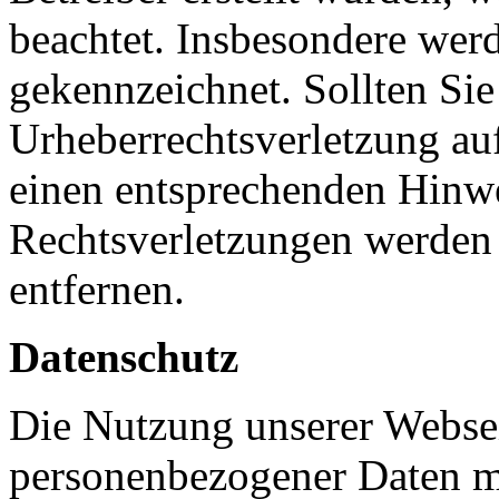
beachtet. Insbesondere werde
gekennzeichnet. Sollten Sie
Urheberrechtsverletzung au
einen entsprechenden Hinw
Rechtsverletzungen werden 
entfernen.
Datenschutz
Die Nutzung unserer Websei
personenbezogener Daten m