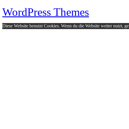
WordPress Themes
Diese Website benutzt Cookies. Wenn du die Website weiter nutzt, g