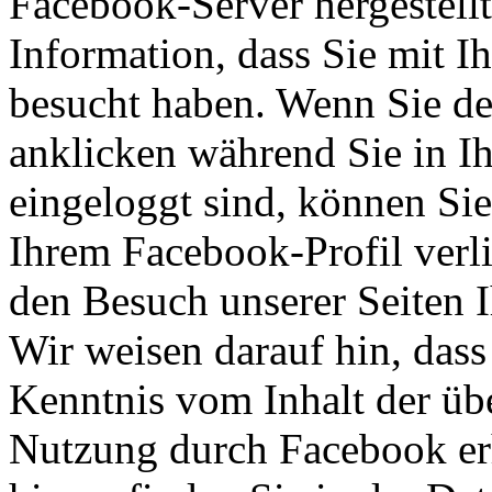
Facebook-Server hergestellt
Information, dass Sie mit I
besucht haben. Wenn Sie d
anklicken während Sie in 
eingeloggt sind, können Sie 
Ihrem Facebook-Profil ver
den Besuch unserer Seiten 
Wir weisen darauf hin, dass 
Kenntnis vom Inhalt der üb
Nutzung durch Facebook erh