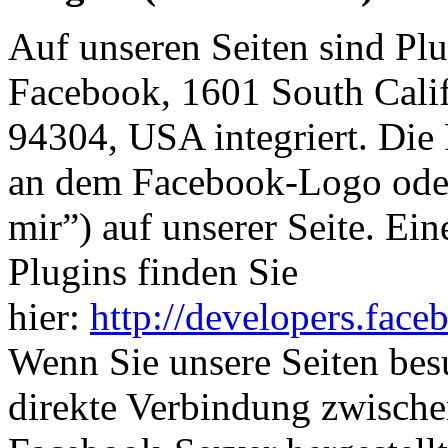
Auf unseren Seiten sind Pl
Facebook, 1601 South Calif
94304, USA integriert. Die
an dem Facebook-Logo oder
mir”) auf unserer Seite. Ei
Plugins finden Sie
hier:
http://developers.fac
Wenn Sie unsere Seiten bes
direkte Verbindung zwisch