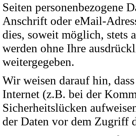
Seiten personenbezogene Da
Anschrift oder eMail-Adres
dies, soweit möglich, stets 
werden ohne Ihre ausdrückl
weitergegeben.
Wir weisen darauf hin, das
Internet (z.B. bei der Kom
Sicherheitslücken aufweise
der Daten vor dem Zugriff d