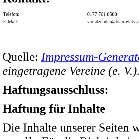
Telefon:
0177 761 8588
E-Mail:
vorsitzender@blau-weiss-f
Quelle:
Impressum-Generat
eingetragene Vereine (e. V.)
Haftungsausschluss:
Haftung für Inhalte
Die Inhalte unserer Seiten 