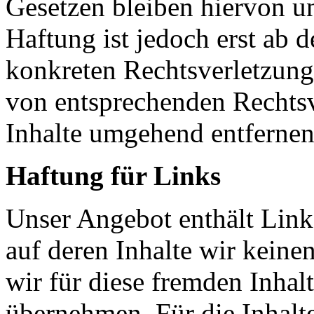
Gesetzen bleiben hiervon u
Haftung ist jedoch erst ab 
konkreten Rechtsverletzun
von entsprechenden Rechtsv
Inhalte umgehend entfernen
Haftung für Links
Unser Angebot enthält Links
auf deren Inhalte wir keine
wir für diese fremden Inha
übernehmen. Für die Inhalte 