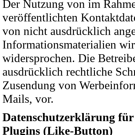
Der Nutzung von im Rahmen
veröffentlichten Kontaktda
von nicht ausdrücklich ang
Informationsmaterialien wir
widersprochen. Die Betreibe
ausdrücklich rechtliche Sch
Zusendung von Werbeinfor
Mails, vor.
Datenschutzerklärung für
Plugins (Like-Button)