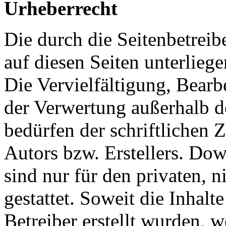
Urheberrecht
Die durch die Seitenbetreib
auf diesen Seiten unterlieg
Die Vervielfältigung, Bearb
der Verwertung außerhalb d
bedürfen der schriftlichen
Autors bzw. Erstellers. Do
sind nur für den privaten, 
gestattet. Soweit die Inhalt
Betreiber erstellt wurden, 