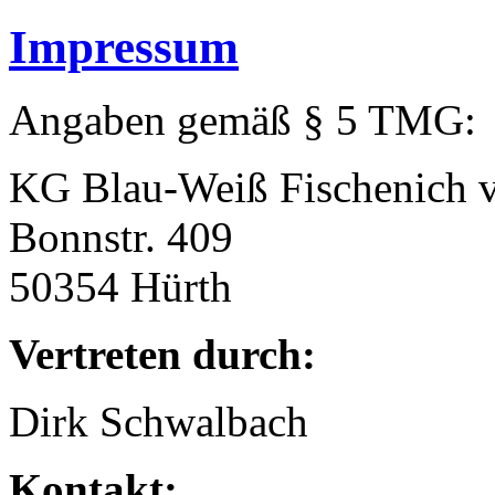
Impressum
Angaben gemäß § 5 TMG:
KG Blau-Weiß Fischenich v
Bonnstr. 409
50354 Hürth
Vertreten durch:
Dirk Schwalbach
Kontakt: