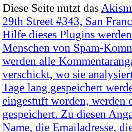
Diese Seite nutzt das
Akism
29th Street #343, San Fra
Hilfe dieses Plugins werd
Menschen von Spam-Kommen
werden alle Kommentaranga
verschickt, wo sie analysie
Tage lang gespeichert werd
eingestuft worden, werden d
gespeichert. Zu diesen Ang
Name, die Emailadresse, die