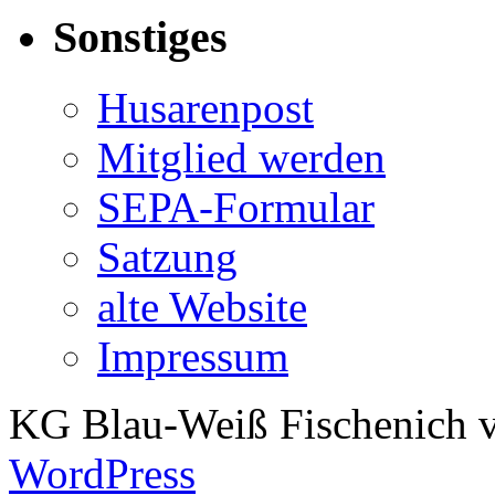
Sonstiges
Husarenpost
Mitglied werden
SEPA-Formular
Satzung
alte Website
Impressum
KG Blau-Weiß Fischenich v
WordPress