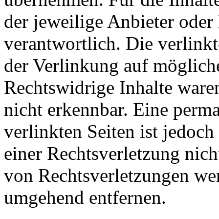
der jeweilige Anbieter oder 
verantwortlich. Die verlin
der Verlinkung auf möglich
Rechtswidrige Inhalte ware
nicht erkennbar. Eine perma
verlinkten Seiten ist jedoc
einer Rechtsverletzung nic
von Rechtsverletzungen wer
umgehend entfernen.