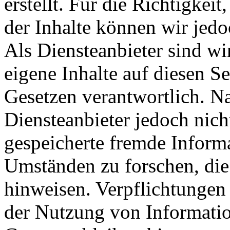
erstellt. Für die Richtigkeit
der Inhalte können wir je
Als Diensteanbieter sind w
eigene Inhalte auf diesen S
Gesetzen verantwortlich. N
Diensteanbieter jedoch nicht
gespeicherte fremde Inform
Umständen zu forschen, die 
hinweisen. Verpflichtungen
der Nutzung von Informati