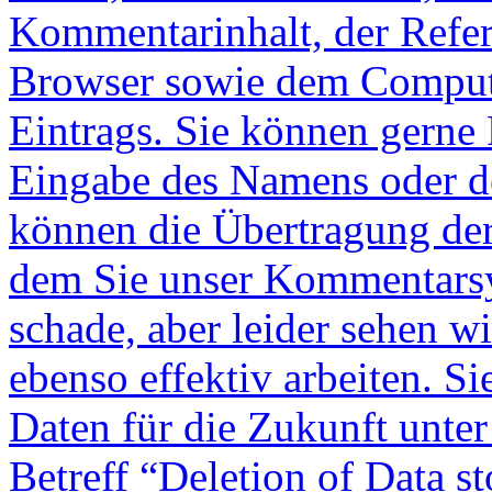
Kommentarinhalt, der Refe
Browser sowie dem Compute
Eintrags. Sie können gerne
Eingabe des Namens oder de
können die Übertragung der
dem Sie unser Kommentarsy
schade, aber leider sehen wi
ebenso effektiv arbeiten. S
Daten für die Zukunft unte
Betreff “Deletion of Data s