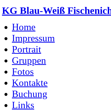
KG Blau-Weiß Fischenich
Home
Impressum
Portrait
Gruppen
Fotos
Kontakte
Buchung
Links