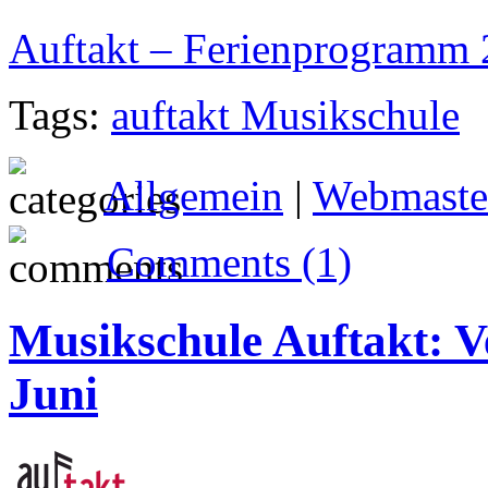
Auftakt – Ferienprogramm
Tags:
auftakt Musikschule
Allgemein
|
Webmaste
Comments (1)
Musikschule Auftakt: 
Juni