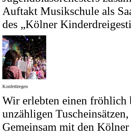
Auftakt Musikschule als Sa
des „Kölner Kinderdreigesti
Konfettiregen
Wir erlebten einen fröhlich
unzähligen Tuscheinsätzen
Gemeinsam mit den Kölner T