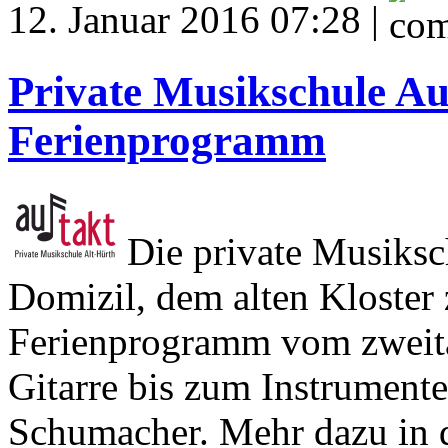
12. Januar 2016 07:28 |
Private Musikschule Auf
Ferienprogramm
Die private Musiksch
Domizil, dem alten Kloster 
Ferienprogramm vom zweit
Gitarre bis zum Instrument
Schumacher. Mehr dazu in d