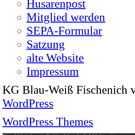
Husarenpost
Mitglied werden
SEPA-Formular
Satzung
alte Website
Impressum
KG Blau-Weiß Fischenich v
WordPress
WordPress Themes