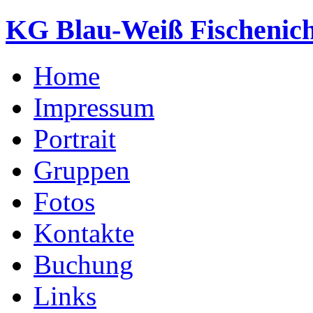
KG Blau-Weiß Fischenich
Home
Impressum
Portrait
Gruppen
Fotos
Kontakte
Buchung
Links