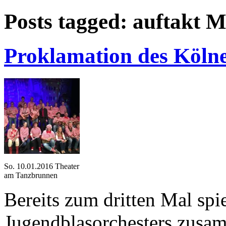
Posts tagged: auftakt 
Proklamation des Kölne
So. 10.01.2016 Theater
am Tanzbrunnen
Bereits zum dritten Mal spi
Jugendblasorchesters zusam