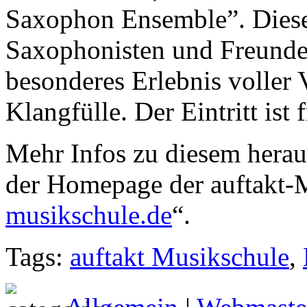
Saxophon Ensemble”. Diese
Saxophonisten und Freunde
besonderes Erlebnis voller V
Klangfülle. Der Eintritt ist f
Mehr Infos zu diesem herau
der Homepage der auftakt-M
musikschule.de
“.
Tags:
auftakt Musikschule
,