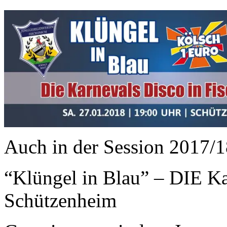
Auch in der Session 2017/1
“Klüngel in Blau” – DIE Ka
Schützenheim