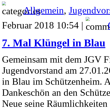
Allgemein
,
Jugendvor
Februar 2018 10:54 |
7. Mal Klüngel in Blau
Gemeinsam mit dem JGV Fis
Jugendvorstand am 27.01.2
in Blau im Schützenheim. An
Dankeschön an den Schützen
Neue seine Räumlichkeiten z