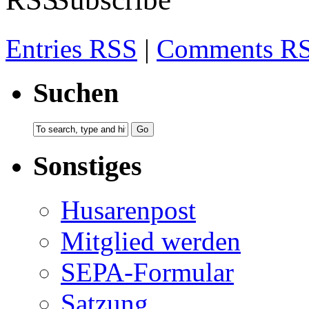
Entries RSS
|
Comments R
Suchen
Sonstiges
Husarenpost
Mitglied werden
SEPA-Formular
Satzung