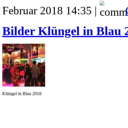
Februar 2018 14:35 |
Bilder Klüngel in Blau 
Klüngel in Blau 2018