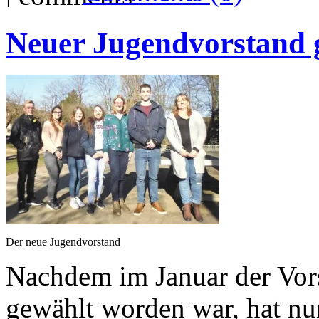
Neuer Jugendvorstand 
Der neue Jugendvorstand
Nachdem im Januar der Vors
gewählt worden war, hat nu