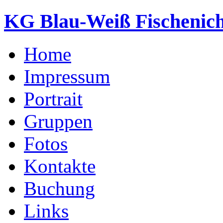
KG Blau-Weiß Fischenich
Home
Impressum
Portrait
Gruppen
Fotos
Kontakte
Buchung
Links