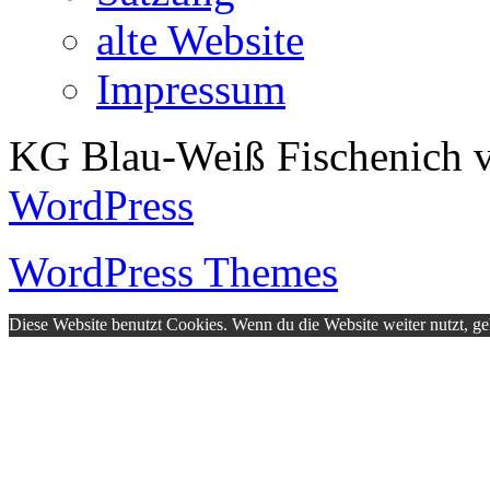
alte Website
Impressum
KG Blau-Weiß Fischenich v
WordPress
WordPress Themes
Diese Website benutzt Cookies. Wenn du die Website weiter nutzt, g