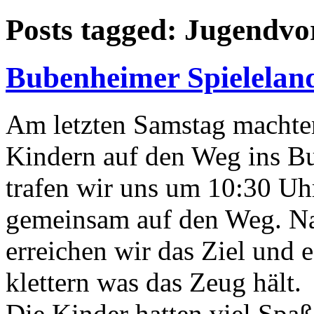
Posts tagged: Jugendvo
Bubenheimer Spielelan
Am letzten Samstag machte
Kindern auf den Weg ins B
trafen wir uns um 10:30 Uh
gemeinsam auf den Weg. Na
erreichen wir das Ziel und 
klettern was das Zeug hält.
Die Kinder hatten viel Spaß