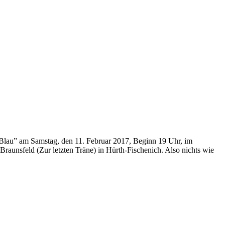
 Blau” am Samstag, den 11. Februar 2017, Beginn 19 Uhr, im
Braunsfeld (Zur letzten Träne) in Hürth-Fischenich. Also nichts wie