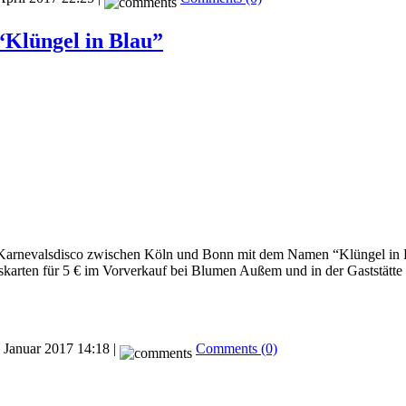
“Klüngel in Blau”
ste Karnevalsdisco zwischen Köln und Bonn mit dem Namen “Klüngel in
tskarten für 5 € im Vorverkauf bei Blumen Außem und in der Gaststätte 
 Januar 2017 14:18 |
Comments (0)