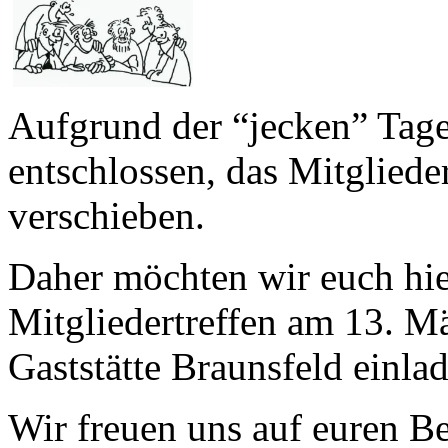
Aufgrund der “jecken” Tage
entschlossen, das Mitglied
verschieben.
Daher möchten wir euch hie
Mitgliedertreffen am 13. M
Gaststätte Braunsfeld einla
Wir freuen uns auf euren B