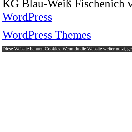
KG Blau-Weiß Fischenich v
WordPress
WordPress Themes
Diese Website benutzt Cookies. Wenn du die Website weiter nutzt, g