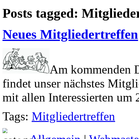
Posts tagged: Mitgliede
Neues Mitgliedertreffen
Am kommenden Do
findet unser nächstes Mitglie
mit allen Interessierten um
Tags:
Mitgliedertreffen