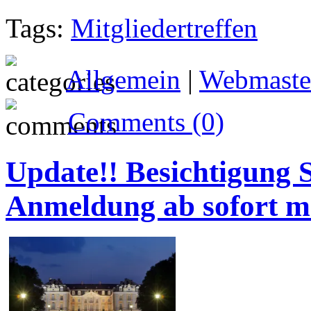
Tags:
Mitgliedertreffen
Allgemein
|
Webmaste
Comments (0)
Update!! Besichtigung 
Anmeldung ab sofort m