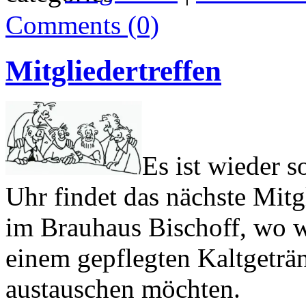
Comments (0)
Mitgliedertreffen
Es ist wieder 
Uhr findet das nächste Mitgl
im Brauhaus Bischoff, wo w
einem gepflegten Kaltgeträ
austauschen möchten.