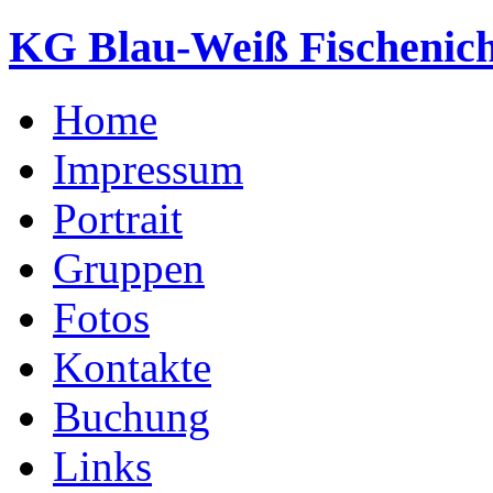
KG Blau-Weiß Fischenich
Home
Impressum
Portrait
Gruppen
Fotos
Kontakte
Buchung
Links