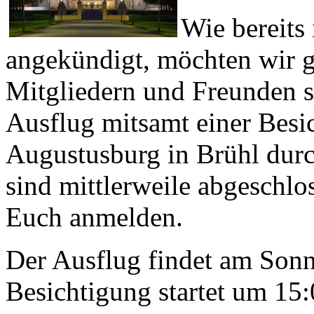
Wie bereits
angekündigt, möchten wir 
Mitgliedern und Freunden s
Ausflug mitsamt einer Besi
Augustusburg in Brühl durc
sind mittlerweile abgeschlo
Euch anmelden.
Der Ausflug findet am Sonnt
Besichtigung startet um 15