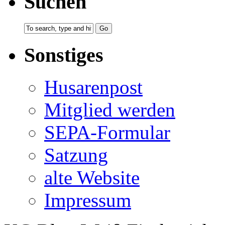
Suchen
Sonstiges
Husarenpost
Mitglied werden
SEPA-Formular
Satzung
alte Website
Impressum