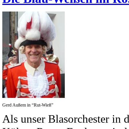
Gerd Außem in “Rut-Wieß”
Als unser Blasorchester in 