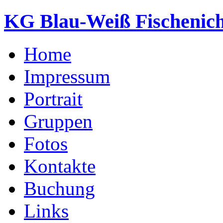
KG Blau-Weiß Fischenich
Home
Impressum
Portrait
Gruppen
Fotos
Kontakte
Buchung
Links