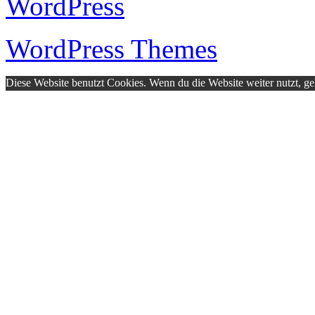
WordPress
WordPress Themes
Diese Website benutzt Cookies. Wenn du die Website weiter nutzt, g