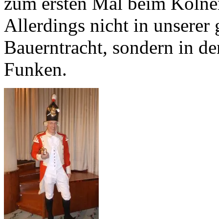
zum ersten Mal beim Kölne
Allerdings nicht in unsere
Bauerntracht, sondern in d
Funken.