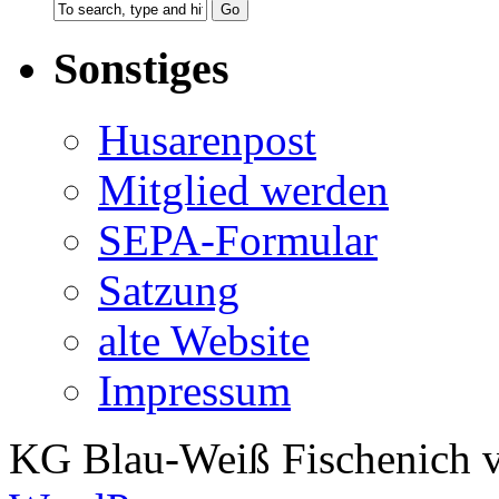
Sonstiges
Husarenpost
Mitglied werden
SEPA-Formular
Satzung
alte Website
Impressum
KG Blau-Weiß Fischenich v