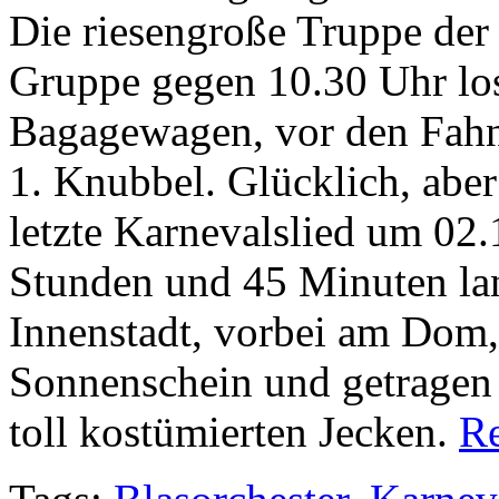
Die riesengroße Truppe der
Gruppe gegen 10.30 Uhr los
Bagagewagen, vor den Fah
1. Knubbel. Glücklich, aber 
letzte Karnevalslied um 02
Stunden und 45 Minuten la
Innenstadt, vorbei am Dom,
Sonnenschein und getragen
toll kostümierten Jecken.
R