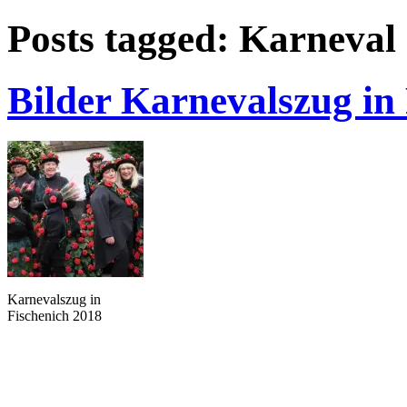
Posts tagged: Karneval
Bilder Karnevalszug in
Karnevalszug in
Fischenich 2018