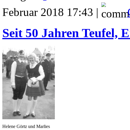
Februar 2018 17:43 |
Seit 50 Jahren Teufel,
Helene Görtz und Marlies