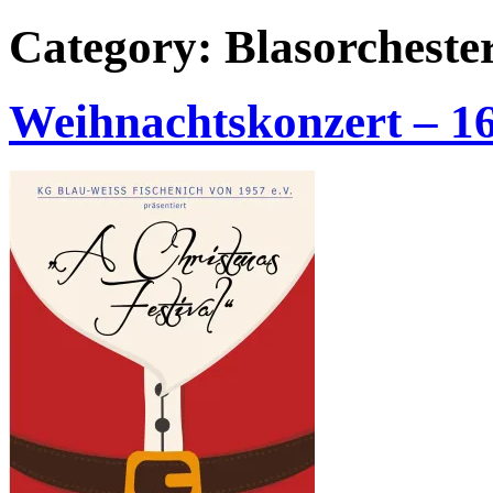
Category: Blasorcheste
Weihnachtskonzert – 16