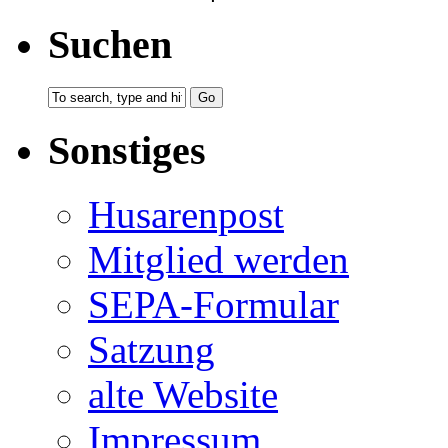
Suchen
Sonstiges
Husarenpost
Mitglied werden
SEPA-Formular
Satzung
alte Website
Impressum