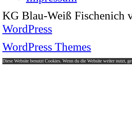
KG Blau-Weiß Fischenich v
WordPress
WordPress Themes
Diese Website benutzt Cookies. Wenn du die Website weiter nutzt, g