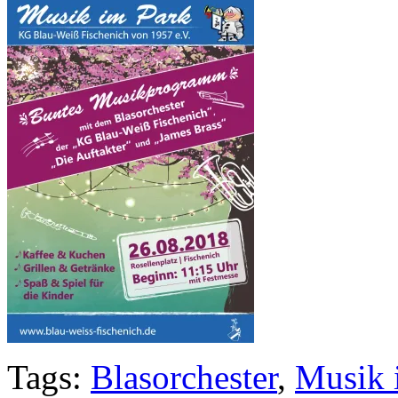
Tags:
Blasorchester
,
Musik 