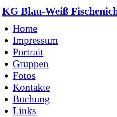
KG Blau-Weiß Fischenich
Home
Impressum
Portrait
Gruppen
Fotos
Kontakte
Buchung
Links