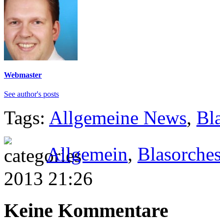
Webmaster
See author's posts
Tags:
Allgemeine News
,
Bl
Allgemein
,
Blasorches
2013 21:26
Keine Kommentare