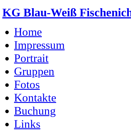
KG Blau-Weiß Fischenich
Home
Impressum
Portrait
Gruppen
Fotos
Kontakte
Buchung
Links