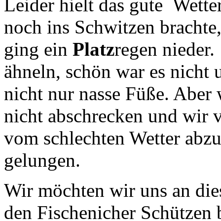
Leider hielt das gute Wette
noch ins Schwitzen brachte,
ging ein
Platz
regen nieder
ähneln, schön war es nicht
nicht nur nasse Füße. Aber
nicht abschrecken und wir 
vom schlechten Wetter abzul
gelungen.
Wir möchten wir uns an dies
den Fischenicher Schützen 