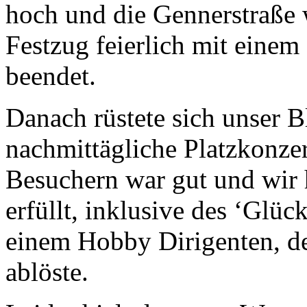
hoch und die Gennerstraße 
Festzug feierlich mit eine
beendet.
Danach rüstete sich unser B
nachmittägliche
Platzkonze
Besuchern war gut und wir
erfüllt, inklusive des ‘Glüc
einem Hobby Dirigenten, de
ablöste.