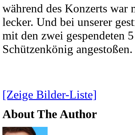
während des Konzerts war m
lecker. Und bei unserer ges
mit den zwei gespendeten 5
Schützenkönig angestoßen.
[Zeige Bilder-Liste]
About The Author